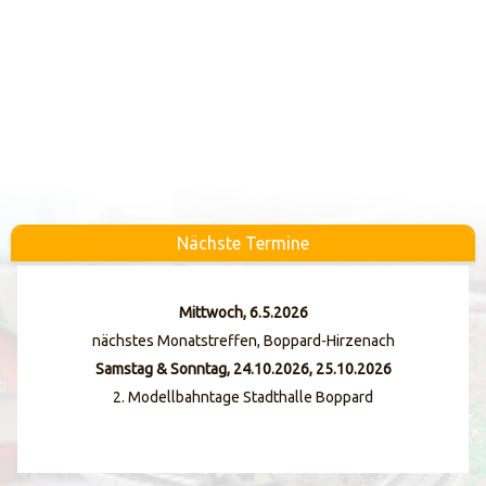
Nächste Termine
Mittwoch, 6.5.2026
nächstes Monatstreffen, Boppard-Hirzenach
Samstag & Sonntag, 24.10.2026, 25.10.2026
2. Modellbahntage Stadthalle Boppard