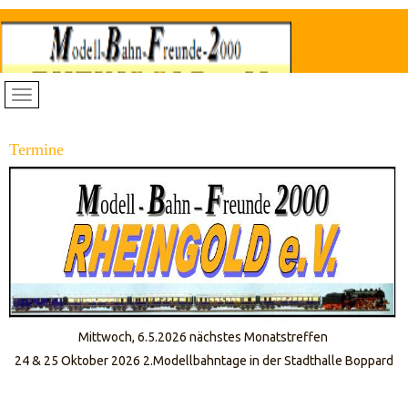
Termine
Mittwoch, 6.5.2026 nächstes Monatstreffen
24 & 25 Oktober 2026 2.Modellbahntage in der Stadthalle Boppard