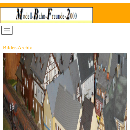
Bilder-Archiv